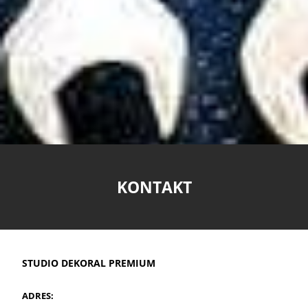
KONTAKT
STUDIO DEKORAL PREMIUM
ADRES: