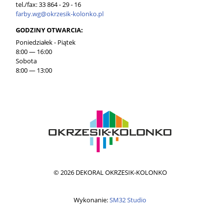
tel./fax: 33 864 - 29 - 16
farby.wg@okrzesik-kolonko.pl
GODZINY OTWARCIA:
Poniedziałek - Piątek
8:00 — 16:00
Sobota
8:00 — 13:00
© 2026 DEKORAL OKRZESIK-KOLONKO
Wykonanie:
SM32 Studio